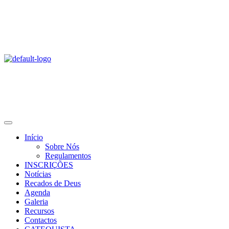
Início
Sobre Nós
Regulamentos
INSCRIÇÕES
Notícias
Recados de Deus
Agenda
Galeria
Recursos
Contactos